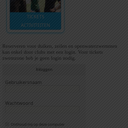
TICKETS
ACTIVITEITEN
Reserveren voor duiken, zeilen en openwaterzwemmen
kan enkel door clubs met een login. Voor tickets
zwemzone heb je geen login nodig.
Inloggen
Gebruikersnaam
Wachtwoord
Onthoud mij op deze computer