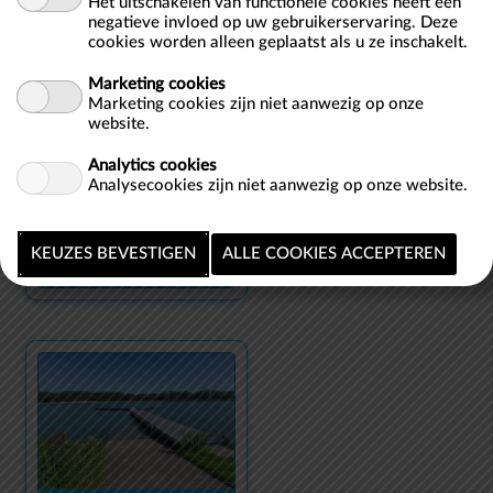
Het uitschakelen van functionele cookies heeft een
negatieve invloed op uw gebruikerservaring. Deze
cookies worden alleen geplaatst als u ze inschakelt.
Marketing cookies
Marketing cookies zijn niet aanwezig op onze
website.
Analytics cookies
Analysecookies zijn niet aanwezig op onze website.
TICKETS
ZWEMZONE